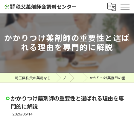
かかりつけ薬剤師の重要性と選ば
れる理由を専門的に解説
埼玉県秩父の薬局なら有限会社秩父薬剤師会調剤センター
ブログ
コラム
かかりつけ薬剤師の重要性と選ばれる理由を専門的に解説
かかりつけ薬剤師の重要性と選ばれる理由を専
門的に解説
2026/05/14