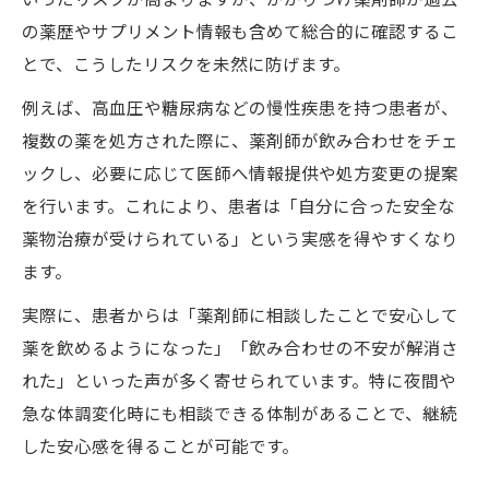
いったリスクが高まりますが、かかりつけ薬剤師が過去
の薬歴やサプリメント情報も含めて総合的に確認するこ
とで、こうしたリスクを未然に防げます。
例えば、高血圧や糖尿病などの慢性疾患を持つ患者が、
複数の薬を処方された際に、薬剤師が飲み合わせをチェ
ックし、必要に応じて医師へ情報提供や処方変更の提案
を行います。これにより、患者は「自分に合った安全な
薬物治療が受けられている」という実感を得やすくなり
ます。
実際に、患者からは「薬剤師に相談したことで安心して
薬を飲めるようになった」「飲み合わせの不安が解消さ
れた」といった声が多く寄せられています。特に夜間や
急な体調変化時にも相談できる体制があることで、継続
した安心感を得ることが可能です。