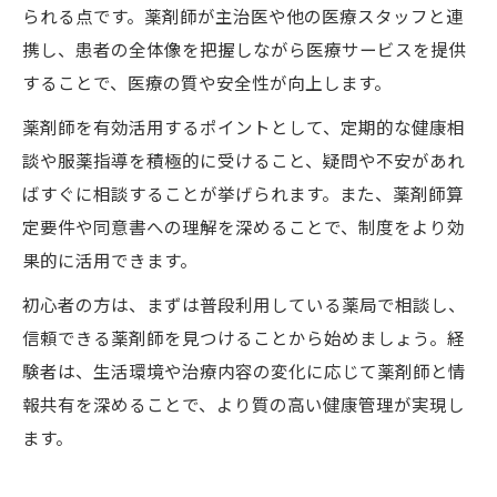
られる点です。薬剤師が主治医や他の医療スタッフと連
携し、患者の全体像を把握しながら医療サービスを提供
することで、医療の質や安全性が向上します。
薬剤師を有効活用するポイントとして、定期的な健康相
談や服薬指導を積極的に受けること、疑問や不安があれ
ばすぐに相談することが挙げられます。また、薬剤師算
定要件や同意書への理解を深めることで、制度をより効
果的に活用できます。
初心者の方は、まずは普段利用している薬局で相談し、
信頼できる薬剤師を見つけることから始めましょう。経
験者は、生活環境や治療内容の変化に応じて薬剤師と情
報共有を深めることで、より質の高い健康管理が実現し
ます。