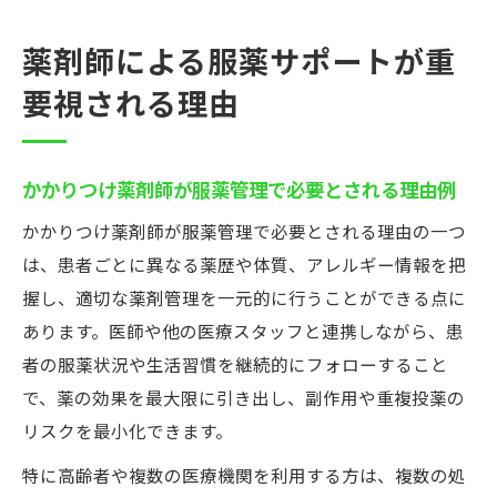
薬剤師による服薬サポートが重
要視される理由
かかりつけ薬剤師が服薬管理で必要とされる理由例
かかりつけ薬剤師が服薬管理で必要とされる理由の一つ
は、患者ごとに異なる薬歴や体質、アレルギー情報を把
握し、適切な薬剤管理を一元的に行うことができる点に
あります。医師や他の医療スタッフと連携しながら、患
者の服薬状況や生活習慣を継続的にフォローすること
で、薬の効果を最大限に引き出し、副作用や重複投薬の
リスクを最小化できます。
特に高齢者や複数の医療機関を利用する方は、複数の処