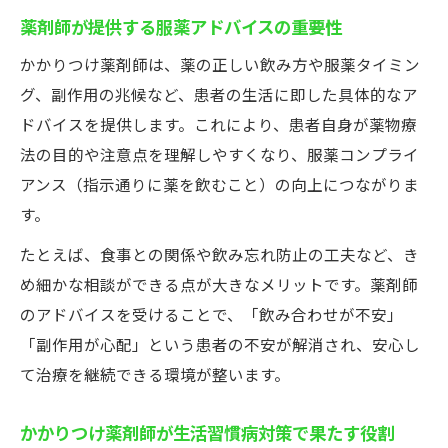
薬剤師が提供する服薬アドバイスの重要性
かかりつけ薬剤師は、薬の正しい飲み方や服薬タイミン
グ、副作用の兆候など、患者の生活に即した具体的なア
ドバイスを提供します。これにより、患者自身が薬物療
法の目的や注意点を理解しやすくなり、服薬コンプライ
アンス（指示通りに薬を飲むこと）の向上につながりま
す。
たとえば、食事との関係や飲み忘れ防止の工夫など、き
め細かな相談ができる点が大きなメリットです。薬剤師
のアドバイスを受けることで、「飲み合わせが不安」
「副作用が心配」という患者の不安が解消され、安心し
て治療を継続できる環境が整います。
かかりつけ薬剤師が生活習慣病対策で果たす役割