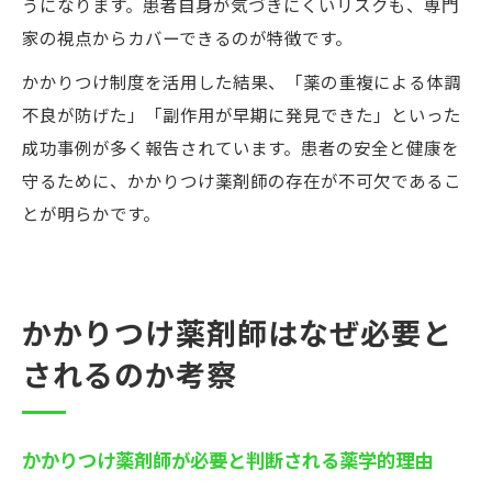
うになります。患者自身が気づきにくいリスクも、専門
家の視点からカバーできるのが特徴です。
かかりつけ制度を活用した結果、「薬の重複による体調
不良が防げた」「副作用が早期に発見できた」といった
成功事例が多く報告されています。患者の安全と健康を
守るために、かかりつけ薬剤師の存在が不可欠であるこ
とが明らかです。
かかりつけ薬剤師はなぜ必要と
されるのか考察
かかりつけ薬剤師が必要と判断される薬学的理由