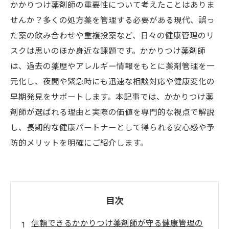
かかりつけ薬剤師の重要性について考えたことはありま
せんか？多くの処方薬を管理する必要がある現代、誤っ
た薬の飲み合わせや重複投薬など、日々の健康管理のリ
スクは思いのほか身近な課題です。かかりつけ薬剤師
は、過去の薬歴やアレルギー情報をもとに薬剤管理を一
元化し、夜間や緊急時にも迅速な相談対応や健康変化の
早期発見をサポートします。本記事では、かかりつけ薬
剤師が選ばれる理由と実際の価値を専門的な視点で解説
し、長期的な健康パートナーとして得られる安心感や予
防的メリットを明確にご紹介します。
目次
信頼できるかかりつけ薬剤師が守る健康管理の