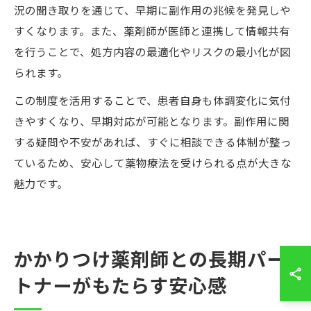
況の聞き取りを通じて、早期に副作用の兆候を発見しや
すくなります。また、薬剤師が医師と連携して情報共有
を行うことで、処方内容の最適化やリスクの最小化が図
られます。
この制度を活用することで、患者自身も体調変化に気付
きやすくなり、早期対応が可能となります。副作用に関
する疑問や不安があれば、すぐに相談できる体制が整っ
ているため、安心して薬物療法を受けられる点が大きな
魅力です。
かかりつけ薬剤師との長期パー
トナーがもたらす安心感