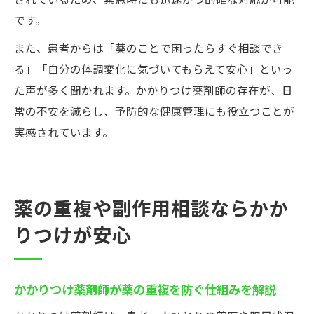
されているため、緊急時にも迅速かつ的確な対応が可能
です。
また、患者からは「薬のことで困ったらすぐ相談でき
る」「自分の体調変化に気づいてもらえて安心」といっ
た声が多く聞かれます。かかりつけ薬剤師の存在が、日
常の不安を減らし、予防的な健康管理にも役立つことが
実感されています。
薬の重複や副作用相談ならかか
りつけが安心
かかりつけ薬剤師が薬の重複を防ぐ仕組みを解説