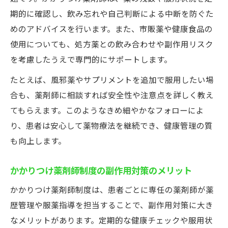
期的に確認し、飲み忘れや自己判断による中断を防ぐた
めのアドバイスを行います。また、市販薬や健康食品の
使用についても、処方薬との飲み合わせや副作用リスク
を考慮したうえで専門的にサポートします。
たとえば、風邪薬やサプリメントを追加で服用したい場
合も、薬剤師に相談すれば安全性や注意点を詳しく教え
てもらえます。このようなきめ細やかなフォローによ
り、患者は安心して薬物療法を継続でき、健康管理の質
も向上します。
かかりつけ薬剤師制度の副作用対策のメリット
かかりつけ薬剤師制度は、患者ごとに専任の薬剤師が薬
歴管理や服薬指導を担当することで、副作用対策に大き
なメリットがあります。定期的な健康チェックや服用状