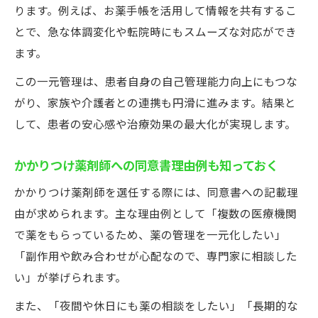
ります。例えば、お薬手帳を活用して情報を共有するこ
とで、急な体調変化や転院時にもスムーズな対応ができ
ます。
この一元管理は、患者自身の自己管理能力向上にもつな
がり、家族や介護者との連携も円滑に進みます。結果と
して、患者の安心感や治療効果の最大化が実現します。
かかりつけ薬剤師への同意書理由例も知っておく
かかりつけ薬剤師を選任する際には、同意書への記載理
由が求められます。主な理由例として「複数の医療機関
で薬をもらっているため、薬の管理を一元化したい」
「副作用や飲み合わせが心配なので、専門家に相談した
い」が挙げられます。
また、「夜間や休日にも薬の相談をしたい」「長期的な