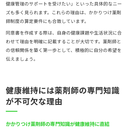
健康管理のサポートを受けたい」といった具体的なニー
ズも多く見られます。これらの理由は、かかりつけ薬剤
師制度の算定要件にも合致しています。
同意書を作成する際は、自身の健康課題や生活状況に合
わせて理由を明確に記載することが大切です。薬剤師と
の信頼関係を築く第一歩として、積極的に自分の希望を
伝えましょう。
健康維持には薬剤師の専門知識
が不可欠な理由
かかりつけ薬剤師の専門知識が健康維持に直結