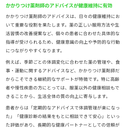
かかりつけ薬剤師のアドバイスが健康維持に有効
かかりつけ薬剤師のアドバイスは、日々の健康維持にお
いて重要な役割を果たします。薬の正しい服用方法や生
活習慣の改善提案など、個々の患者に合わせた具体的な
指導が受けられるため、健康意識の向上や予防的な行動
につながりやすくなります。
例えば、季節ごとの体調変化に合わせた薬の管理や、食
事・運動に関するアドバイスなど、かかりつけ薬剤師だ
からこそできる継続的なサポートが特徴です。特に高齢
者や慢性疾患の方にとっては、服薬以外の健康相談もで
きることから、生活全体の質の向上に寄与します。
患者からは「定期的なアドバイスで体調管理が楽になっ
た」「健康診断の結果をもとに相談できて安心」といっ
た評価があり、長期的な健康パートナーとしての信頼が