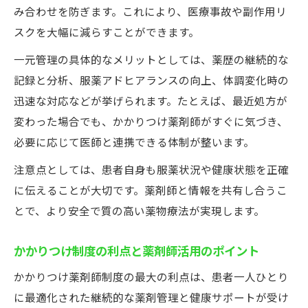
み合わせを防ぎます。これにより、医療事故や副作用リ
スクを大幅に減らすことができます。
一元管理の具体的なメリットとしては、薬歴の継続的な
記録と分析、服薬アドヒアランスの向上、体調変化時の
迅速な対応などが挙げられます。たとえば、最近処方が
変わった場合でも、かかりつけ薬剤師がすぐに気づき、
必要に応じて医師と連携できる体制が整います。
注意点としては、患者自身も服薬状況や健康状態を正確
に伝えることが大切です。薬剤師と情報を共有し合うこ
とで、より安全で質の高い薬物療法が実現します。
かかりつけ制度の利点と薬剤師活用のポイント
かかりつけ薬剤師制度の最大の利点は、患者一人ひとり
に最適化された継続的な薬剤管理と健康サポートが受け