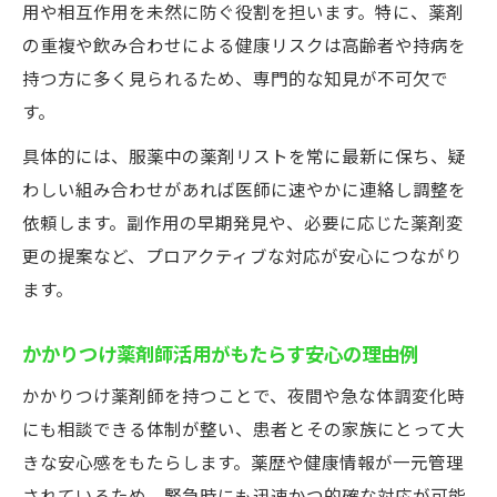
用や相互作用を未然に防ぐ役割を担います。特に、薬剤
の重複や飲み合わせによる健康リスクは高齢者や持病を
持つ方に多く見られるため、専門的な知見が不可欠で
す。
具体的には、服薬中の薬剤リストを常に最新に保ち、疑
わしい組み合わせがあれば医師に速やかに連絡し調整を
依頼します。副作用の早期発見や、必要に応じた薬剤変
更の提案など、プロアクティブな対応が安心につながり
ます。
かかりつけ薬剤師活用がもたらす安心の理由例
かかりつけ薬剤師を持つことで、夜間や急な体調変化時
にも相談できる体制が整い、患者とその家族にとって大
きな安心感をもたらします。薬歴や健康情報が一元管理