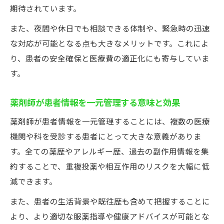
期待されています。
また、夜間や休日でも相談できる体制や、緊急時の迅速
な対応が可能となる点も大きなメリットです。これによ
り、患者の安全確保と医療費の適正化にも寄与していま
す。
薬剤師が患者情報を一元管理する意味と効果
薬剤師が患者情報を一元管理することには、複数の医療
機関や科を受診する患者にとって大きな意義がありま
す。全ての薬歴やアレルギー歴、過去の副作用情報を集
約することで、重複投薬や相互作用のリスクを大幅に低
減できます。
また、患者の生活背景や既往歴も含めて把握することに
より、より適切な服薬指導や健康アドバイスが可能とな