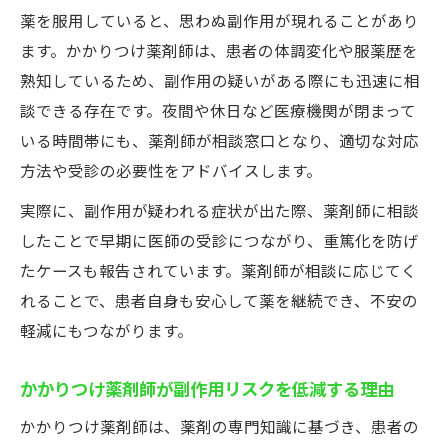
薬を服用していると、思わぬ副作用が現れることがあり
ます。かかりつけ薬剤師は、患者の体調変化や服薬歴を
熟知しているため、副作用の疑いがある際にも迅速に相
談できる存在です。夜間や休日など医療機関が閉まって
いる時間帯にも、薬剤師が相談窓口となり、適切な対応
方法や受診の必要性をアドバイスします。
実際に、副作用が疑われる症状が出た際、薬剤師に相談
したことで早期に医師の受診につながり、重篤化を防げ
たケースも報告されています。薬剤師が相談に応じてく
れることで、患者自身も安心して薬を継続でき、不安の
軽減にもつながります。
かかりつけ薬剤師が副作用リスクを低減する理由
かかりつけ薬剤師は、薬剤の専門知識に基づき、患者の