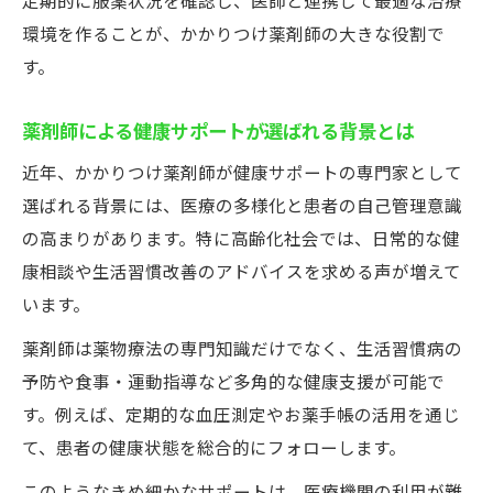
定期的に服薬状況を確認し、医師と連携して最適な治療
環境を作ることが、かかりつけ薬剤師の大きな役割で
す。
薬剤師による健康サポートが選ばれる背景とは
近年、かかりつけ薬剤師が健康サポートの専門家として
選ばれる背景には、医療の多様化と患者の自己管理意識
の高まりがあります。特に高齢化社会では、日常的な健
康相談や生活習慣改善のアドバイスを求める声が増えて
います。
薬剤師は薬物療法の専門知識だけでなく、生活習慣病の
予防や食事・運動指導など多角的な健康支援が可能で
す。例えば、定期的な血圧測定やお薬手帳の活用を通じ
て、患者の健康状態を総合的にフォローします。