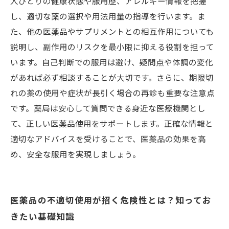
人ひとりの健康状態や服用歴、アレルギー情報を把握
し、適切な薬の選択や用法用量の指導を行います。ま
た、他の医薬品やサプリメントとの相互作用についても
説明し、副作用のリスクを最小限に抑える役割を担って
います。自己判断での服用は避け、疑問点や体調の変化
があれば必ず相談することが大切です。さらに、期限切
れの薬の使用や症状が長引く場合の再診も重要な注意点
です。薬局は安心して質問できる身近な医療機関とし
て、正しい医薬品使用をサポートします。正確な情報と
適切なアドバイスを受けることで、医薬品の効果を高
め、安全な服用を実現しましょう。
医薬品の不適切使用が招く危険性とは？知ってお
きたい基礎知識