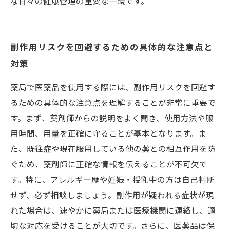
な日々の健康管理の重要な一環です。
副作用リスクを回避するための具体的な注意点と
対策
薬局で医薬品を使用する際には、副作用リスクを回避す
るための具体的な注意点を理解することが非常に重要で
す。まず、薬剤師からの説明をよく聞き、使用方法や服
用時間、用量を正確に守ることが基本となります。ま
た、既往症や現在服用している他の薬との相互作用を防
ぐため、薬剤師に正確な情報を伝えることが不可欠で
す。特に、アレルギー歴や妊娠・授乳中の方は自己判断
せず、必ず相談しましょう。副作用が疑われる症状が現
れた場合は、速やかに薬局または医療機関に連絡し、適
切な対応を受けることが大切です。さらに、医薬品は保