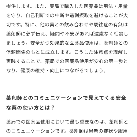
提供します。また、薬局で購入した医薬品は用法・用量
を守り、自己判断での中断や過剰摂取を避けることが大
切です。特に、他の薬との飲み合わせや既往症の有無は
薬剤師に必ず伝え、疑問や不安があれば遠慮なく相談し
ましょう。安全かつ効果的な医薬品使用は、薬剤師との
信頼関係のもとに成立します。こうした注意点を理解し
実践することで、薬局での医薬品使用が安心の第一歩と
なり、健康の維持・向上につながるでしょう。
薬剤師とのコミュニケーションで見えてくる安全
な薬の使い方とは？
薬局での医薬品使用において最も重要なのは、薬剤師と
のコミュニケーションです。薬剤師は患者の症状や服用