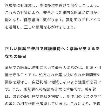
管環境にも注意し、高温多湿を避けて保存しましょう。
これらの対策により、安全かつ効果的な医薬品使用が可
能となり、健康維持に繋がります。薬剤師のアドバイス
を活用し、正しい服用を心がけましょう。
正しい医薬品使用で健康維持へ：薬局が支えるあ
なたの毎日
薬局での医薬品使用において最も大切なのは、用法・用
量を守ることです。処方された薬は決められた時間帯や
回数を厳守し、自己判断で増減しないよう注意が必要で
す。また、薬剤師への相談も非常に重要です。薬剤師
は、患者の服用歴や体調を把握し、副作用のリスクや他
の薬との相互作用を確認しています。これにより、不適