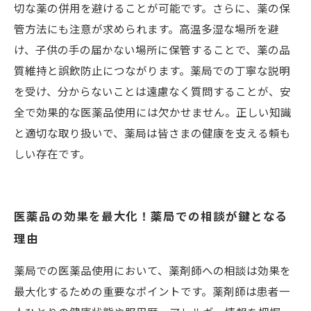
切な薬の併用を避けることが可能です。さらに、薬の保
管方法にも注意が求められます。高温多湿な場所を避
け、子供の手の届かない場所に保管することで、薬の品
質維持と誤飲防止につながります。薬局での丁寧な説明
を受け、分からないことは遠慮なく質問することが、安
全で効果的な医薬品使用には欠かせません。正しい知識
と適切な取り扱いで、薬局は皆さまの健康を支える頼も
しい存在です。
医薬品の効果を最大化！薬局での相談が鍵となる
理由
薬局での医薬品使用において、薬剤師への相談は効果を
最大化するための重要なポイントです。薬剤師は患者一