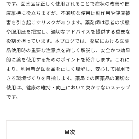
です。医薬品は正しく使用されることで症状の改善や健
康維持に役立ちますが、不適切な使用は副作用や健康被
害を引き起こすリスクがあります。薬剤師は患者の状態
や服用歴を把握し、適切なアドバイスを提供する重要な
役割を担っています。本ブログでは、薬局における医薬
品使用時の重要な注意点を詳しく解説し、安全かつ効果
的に薬を使用するためのポイントを紹介します。これに
より、利用者が医薬品を正しく理解し、安心して服用で
きる環境づくりを目指します。薬局での医薬品の適切な
使用は、健康の維持・向上において欠かせないステップ
です。
目次