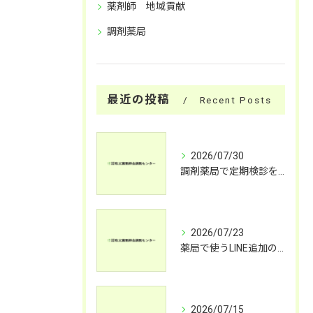
薬剤師 地域貢献
調剤薬局
最近の投稿
Recent Posts
2026/07/30
調剤薬局で定期検診を受けるメリットと健康チェックの内容を詳しく解説
2026/07/23
薬局で使うLINE追加の患者メリットと活用法
2026/07/15