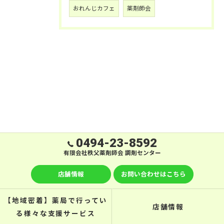
おれんじカフェ
薬剤師会
0494-23-8592
有限会社秩父薬剤師会 調剤センター
店舗情報
お問い合わせはこちら
【地域密着】薬局で行ってい
店舗情報
る様々な支援サービス