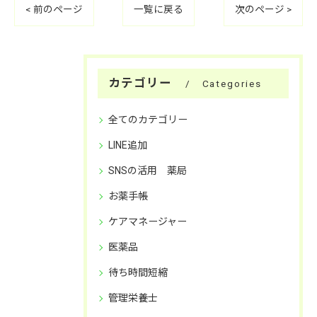
< 前のページ
一覧に戻る
次のページ >
カテゴリー
Categories
全てのカテゴリー
LINE追加
SNSの活用 薬局
お薬手帳
ケアマネージャー
医薬品
待ち時間短縮
管理栄養士