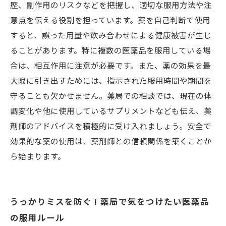
歴、副作用のリスクなどを把握し、適切な服用方法や注
意点を伝える役割を担っています。薬を自己判断で使用
すると、誤った用量や飲み合わせによる健康被害が生じ
ることがあります。特に複数の医薬品を服用している場
合は、相互作用に注意が必要です。また、薬の効果を最
大限に引き出すためには、指示された服用時間や期間を
守ることも欠かせません。薬局での相談では、現在の体
調変化や他に使用しているサプリメントなども伝え、薬
剤師のアドバイスを積極的に受け入れましょう。安全で
効果的な薬の使用は、薬剤師との信頼関係を築くことか
ら始まります。
うっかりミスを防ぐ！薬局で気をつけたい医薬品
の服用ルール