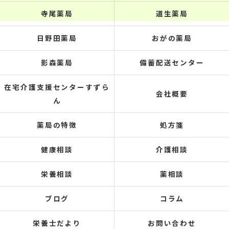
寺尾薬局
道生薬局
日野田薬局
おがの薬局
影森薬局
備蓄配送センター
在宅介護支援センターすずら
会社概要
ん
薬局の特徴
処方箋
健康相談
介護相談
栄養相談
薬相談
ブログ
コラム
栄養士だより
お問い合わせ