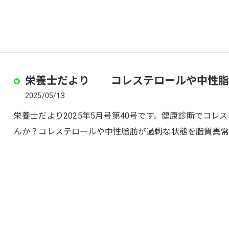
栄養士だより コレステロールや中性脂
2025/05/13
栄養士だより2025年5月号第40号です。健康診断でコ
んか？コレステロールや中性脂肪が過剰な状態を脂質異常