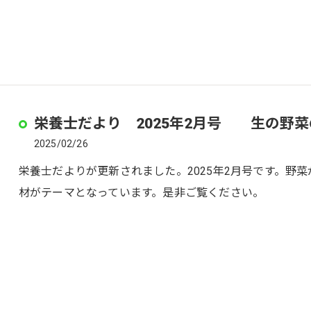
栄養士だより 2025年2月号 生の野
2025/02/26
栄養士だよりが更新されました。2025年2月号です。野
材がテーマとなっています。是非ご覧ください。