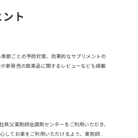
ヒント
ら季節ごとの予防対策、効果的なサプリメントの
法や新発売の医薬品に関するレビューなども掲載
社秩父薬剤師会調剤センターをご利用いただき、
心してお薬をご利用いただけるよう、薬剤師…