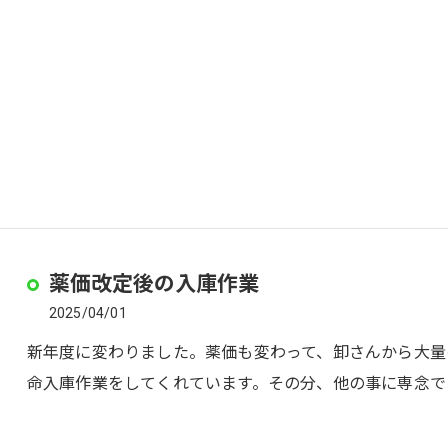
薬価改定後の入庫作業
2025/04/01
新年度に変わりました。薬価も変わって、卸さんから大量の
命入庫作業をしてくれています。その分、他の事に専念で