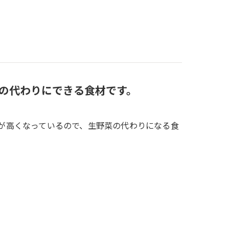
菜の代わりにできる食材です。
菜が高くなっているので、生野菜の代わりになる食