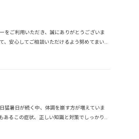
ーをご利用いただき、誠にありがとうございま
て、安心してご相談いただけるよう努めてまい…
日猛暑日が続く中、体調を崩す方が増えていま
もあるこの症状、正しい知識と対策でしっかり…