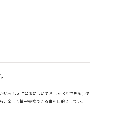
す。
がいっしょに健康についておしゃべりできる会で
ら、楽しく情報交換できる事を目的としてい…