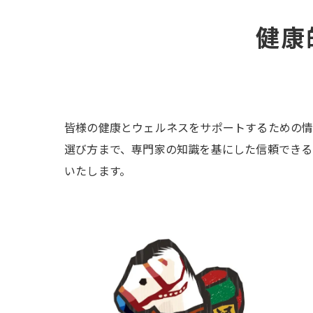
健康
皆様の健康とウェルネスをサポートするための情
選び方まで、専門家の知識を基にした信頼できる
いたします。