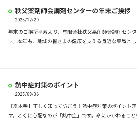
秩父薬剤師会調剤センターの年末ご挨拶
2025/12/29
年末のご挨拶平素より、有限会社秩父薬剤師会調剤センタ
す。本年も、地域の皆さまの健康を支える身近な薬局とし
熱中症対策のポイント
2025/08/06
【夏本番】正しく知って防ごう！熱中症対策のポイント連
す。とくに心配なのが「熱中症」です。命にかかわること