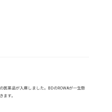
医薬品が入庫しました。BDのROWAが一生懸
きます。