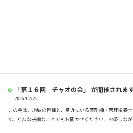
「第１６回 チャオの会」 が開催されま
2025/02/26
この会は、地域の皆様と、身近にいる薬剤師・管理栄養士
す。どんな些細なことでもお聞かせください。お茶しなが