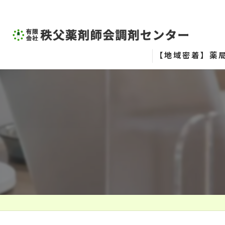
【地域密着】薬