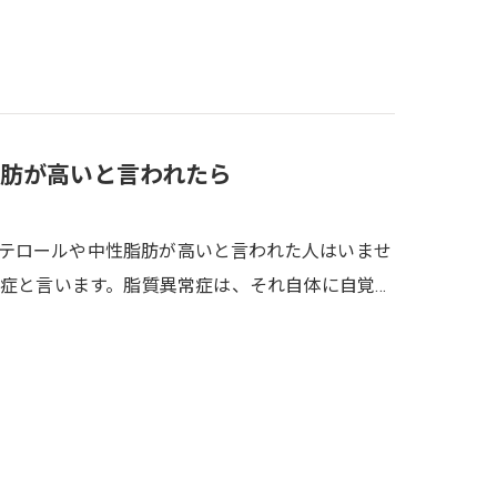
肪が高いと言われたら
レステロールや中性脂肪が高いと言われた人はいませ
症と言います。脂質異常症は、それ自体に自覚…