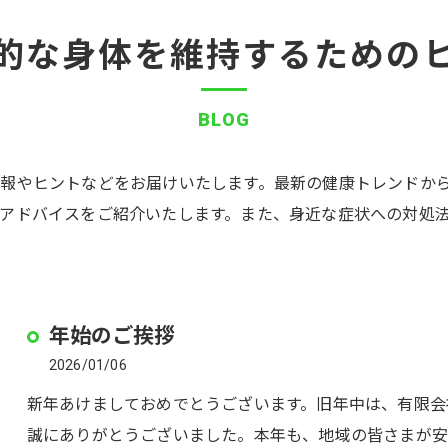
的な身体を維持するための
BLOG
報やヒントなどをお届けいたします。最新の健康トレンドか
アドバイスをご紹介いたします。また、身近な症状への対処
年始のご挨拶
2026/01/06
新年あけましておめでとうございます。旧年中は、有限会
誠にありがとうございました。本年も、地域の皆さまが安