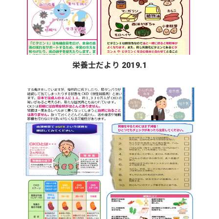
栄養士だより 2019.1