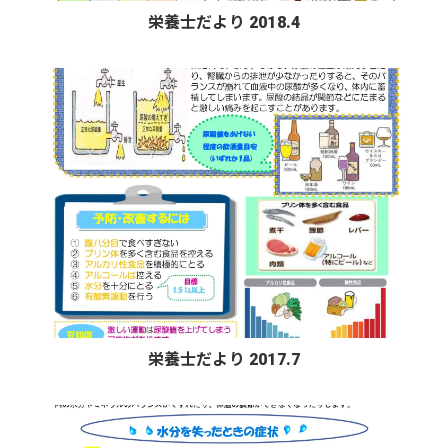
栄養士だより 2018.4
栄養士だより 2017.7