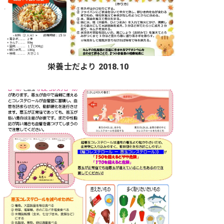
栄養士だより 2018.10