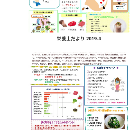
栄養士だより 2019.4