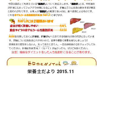
栄養士だより 2015.11