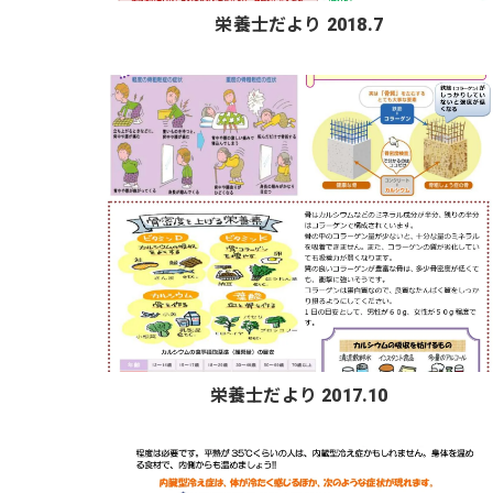
栄養士だより 2018.7
栄養士だより 2017.10