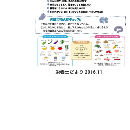
栄養士だより 2016.11