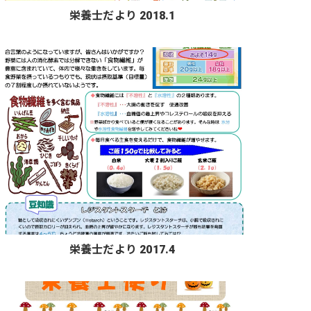
栄養士だより 2018.1
栄養士だより 2017.4