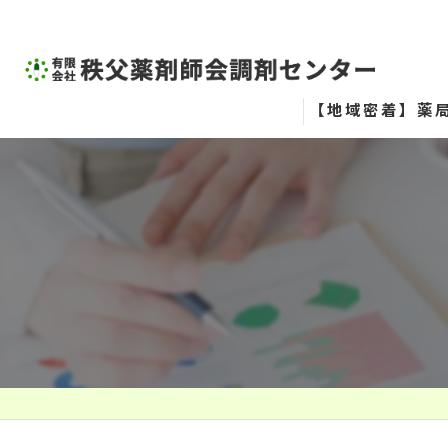
【地域密着】薬