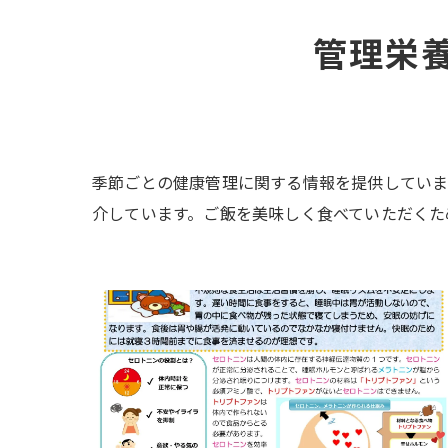
管理栄
季節ごとの健康管理に関する情報を提供していま
介しています。ご飯を美味しく食べていただくた