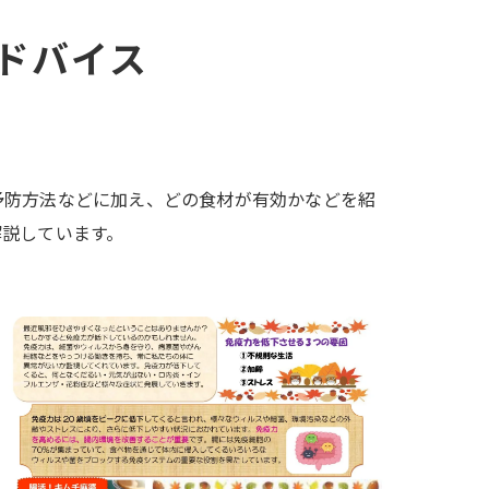
ドバイス
予防方法などに加え、どの食材が有効かなどを紹
解説しています。