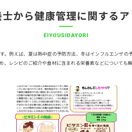
養士から健康管理に関するア
EIYOUSIDAYORI
す。例えば、夏は熱中症の予防方法、冬はインフルエンザの
め、レシピのご紹介や食材に含まれる栄養素などについても