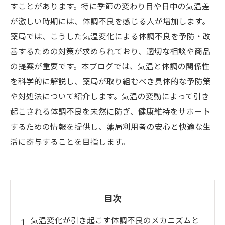
すことがあります。特に季節の変わり目や日中の気温差
が激しい時期には、体調不良を感じる人が増加します。
薬局では、こうした気温変化による体調不良を予防・改
善するための対策が求められており、適切な相談や商品
の提案が重要です。本ブログでは、気温と体調の関係性
を科学的に解説し、薬局が取り組むべき具体的な予防策
や対処法について紹介します。気温の変動によって引き
起こされる体調不良を未然に防ぎ、健康維持をサポート
するための情報を提供し、薬局利用者の安心と快適な生
活に寄与することを目指します。
目次
気温変化が引き起こす体調不良のメカニズムと