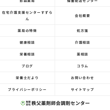
影森薬局
備蓄配送センター
在宅介護支援センターすずら
会社概要
ん
薬局の特徴
処方箋
健康相談
介護相談
栄養相談
薬相談
ブログ
コラム
栄養士だより
お問い合わせ
プライバシーポリシー
サイトマップ