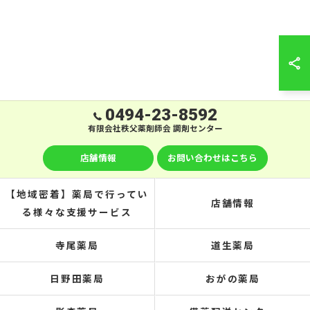
0494-23-8592
有限会社秩父薬剤師会 調剤センター
店舗情報
お問い合わせはこちら
【地域密着】薬局で行ってい
店舗情報
る様々な支援サービス
寺尾薬局
道生薬局
日野田薬局
おがの薬局