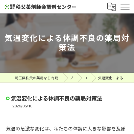
気温変化による体調不良の薬局対
策法
埼玉県秩父の薬局なら有限会社秩父薬剤師会調剤センター
ブログ
コラム
気温変化による体調不良の薬局対策法
気温変化による体調不良の薬局対策法
2026/06/10
気温の急激な変化は、私たちの体調に大きな影響を及ぼ