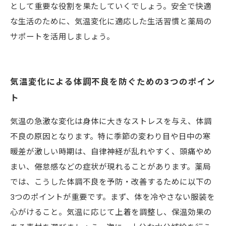
として重要な役割を果たしていくでしょう。安全で快適
な生活のために、気温変化に適応した生活習慣と薬局の
サポートを活用しましょう。
気温変化による体調不良を防ぐための3つのポイン
ト
気温の急激な変化は身体に大きなストレスを与え、体調
不良の原因となります。特に季節の変わり目や日中の寒
暖差が激しい時期は、自律神経が乱れやすく、頭痛やめ
まい、倦怠感などの症状が現れることがあります。薬局
では、こうした体調不良を予防・改善するために以下の
3つのポイントが重要です。まず、体を冷やさない服装を
心がけること。気温に応じて上着を調整し、保温効果の