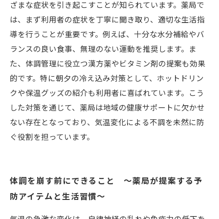
ざまな症状を引き起こすことが知られています。薬局で
は、まず利用者の症状を丁寧に聞き取り、適切な生活指
導を行うことが重要です。例えば、十分な水分補給やバ
ランスの良い食事、無理のない運動を推奨します。ま
た、体調管理に役立つ漢方薬やビタミン剤の提案も効果
的です。特に朝夕の冷え込み対策として、ホットドリン
クや保温グッズの紹介も利用者に喜ばれています。こう
した対策を通じて、薬局は地域の健康サポートに欠かせ
ない存在となっており、気温変化による不調を未然に防
ぐ役割を担っています。
体調を崩す前にできること ～薬局が提案する予
防アイテムと生活習慣～