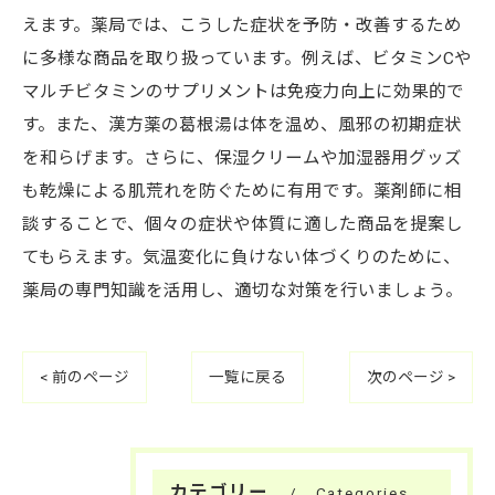
えます。薬局では、こうした症状を予防・改善するため
に多様な商品を取り扱っています。例えば、ビタミンCや
マルチビタミンのサプリメントは免疫力向上に効果的で
す。また、漢方薬の葛根湯は体を温め、風邪の初期症状
を和らげます。さらに、保湿クリームや加湿器用グッズ
も乾燥による肌荒れを防ぐために有用です。薬剤師に相
談することで、個々の症状や体質に適した商品を提案し
てもらえます。気温変化に負けない体づくりのために、
薬局の専門知識を活用し、適切な対策を行いましょう。
< 前のページ
一覧に戻る
次のページ >
カテゴリー
Categories