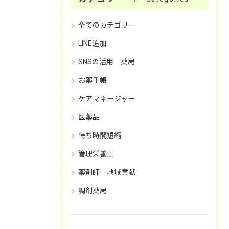
全てのカテゴリー
LINE追加
SNSの活用 薬局
お薬手帳
ケアマネージャー
医薬品
待ち時間短縮
管理栄養士
薬剤師 地域貢献
調剤薬局