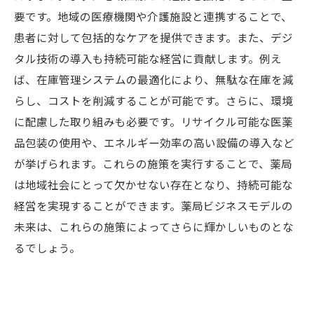
要です。地域の医療機関や介護施設と連携することで、
患者に対して包括的なケアを提供できます。また、デジ
タル技術の導入も持続可能な経営に貢献します。例え
ば、在庫管理システムの最適化により、無駄な在庫を減
らし、コストを削減することが可能です。さらに、環境
に配慮した取り組みも必要です。リサイクル可能な医薬
品包装の使用や、エネルギー効率の高い設備の導入など
が挙げられます。これらの施策を実行することで、薬局
は地域社会にとって欠かせない存在となり、持続可能な
経営を実現することができます。薬局ビジネスモデルの
未来は、これらの施策によってさらに輝かしいものとな
るでしょう。