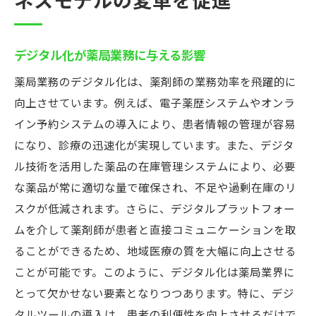
ネスモデルの変革を促進
デジタル化が薬局業務に与える影響
薬局業務のデジタル化は、薬剤師の業務効率を飛躍的に
向上させています。例えば、電子薬歴システムやオンラ
イン予約システムの導入により、患者情報の管理が容易
になり、診療の迅速化が実現しています。また、デジタ
ル技術を活用した薬品の在庫管理システムにより、必要
な薬品が常に適切な量で確保され、不足や過剰在庫のリ
スクが低減されます。さらに、デジタルプラットフォー
ムを介して薬剤師が患者と直接コミュニケーションを取
ることができるため、地域医療の質を大幅に向上させる
ことが可能です。このように、デジタル化は薬局業界に
とって欠かせない要素となりつつあります。特に、デジ
タルツールの導入は、患者の利便性を向上させるだけで