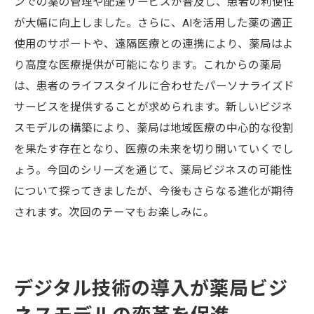
ンでの薬の管理や配達サービスが普及し、患者の利便性
が大幅に向上しました。さらに、AIを活用した薬の適正
使用のサポートや、遠隔医療との連携により、薬局はよ
り高度な医療提供が可能になります。これからの薬局
は、患者のライフスタイルに合わせたパーソナライズド
サービスを提供することが求められます。新しいビジネ
スモデルの構築により、薬局は地域医療の中心的な役割
を果たす存在となり、医療の未来を切り開いていくでし
ょう。今回のシリーズを通じて、薬局ビジネスの可能性
について探ってきましたが、今後もさらなる進化が期待
されます。次回のテーマもお楽しみに。
デジタル技術の導入が薬局ビジ