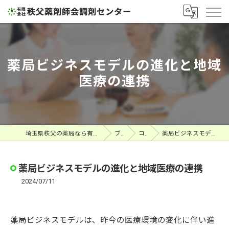
薬局ビジネスモデルの進化と地域
医療の連携
埼玉県秩父の薬局なら有限会社秩父薬剤師会調剤センター
ブログ
コラム
薬局ビジネスモデルの進化と地域医療の連携
薬局ビジネスモデルの進化と地域医療の連携
2024/07/11
薬局ビジネスモデルは、昨今の医療環境の変化に伴い進