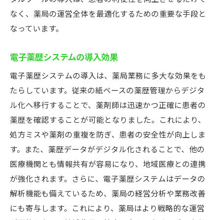
なく、薬局の運営全体を最適化するための重要な手段と
なっています。
電子薬歴システムの導入効果
電子薬歴システムの導入は、薬局業務に多大な効果をも
たらしています。従来の紙ベースの薬歴管理からデジタ
ル化へ移行することで、薬剤師は迅速かつ正確に患者の
薬歴を確認することが可能となりました。これにより、
処方ミスや薬剤の重複を防ぎ、患者の安全性が向上しま
す。また、薬歴データがデジタル化されることで、他の
医療機関とも情報共有が容易になり、地域医療との連携
が強化されます。さらに、電子薬歴システムはデータの
解析機能も備えているため、薬局の経営分析や業務改善
にも寄与します。これにより、薬局はより戦略的な運営