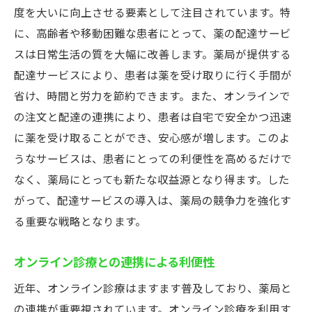
度を大いに向上させる要素として注目されています。特
に、高齢者や移動困難な患者にとって、薬の配達サービ
スは日常生活の質を大幅に改善します。薬局が提供する
配達サービスにより、患者は薬を受け取りに行く手間が
省け、時間と労力を節約できます。また、オンラインで
の注文と配達の連携により、患者は自宅で安全かつ迅速
に薬を受け取ることができ、安心感が増します。このよ
うなサービスは、患者にとっての利便性を高めるだけで
なく、薬局にとっても新たな収益源となり得ます。した
がって、配達サービスの導入は、薬局の競争力を強化す
る重要な戦略となります。
オンライン診療との連携による利便性
近年、オンライン診療はますます普及しており、薬局と
の連携が重要視されています。オンライン診療を利用す