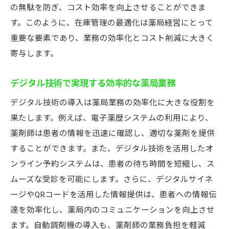
の無駄を防ぎ、コスト効率を向上させることができま
す。このように、在庫管理の最適化は薬局経営にとって
重要な要素であり、業務の効率化とコスト削減に大きく
寄与します。
デジタル技術で実現する効率的な薬局業務
デジタル技術の導入は薬局業務の効率化に大きな役割を
果たします。例えば、電子薬歴システムの利用により、
薬剤師は患者の情報を迅速に確認し、適切な薬剤を提供
することができます。また、デジタル技術を活用したオ
ンライン予約システムは、患者の待ち時間を短縮し、ス
ムーズな受診を可能にします。さらに、デジタルサイネ
ージやQRコードを活用した情報提供は、患者への情報伝
達を効率化し、薬局内のコミュニケーションを向上させ
ます。自動調剤機の導入も、薬剤師の業務負担を軽減