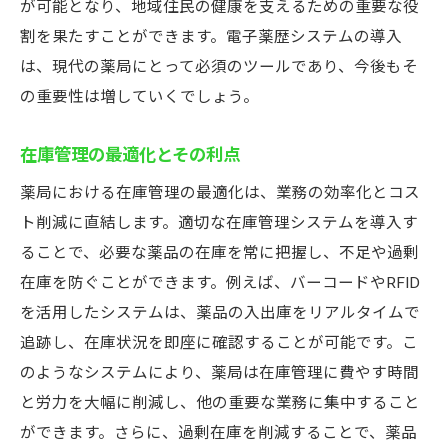
が可能となり、地域住民の健康を支えるための重要な役
割を果たすことができます。電子薬歴システムの導入
は、現代の薬局にとって必須のツールであり、今後もそ
の重要性は増していくでしょう。
在庫管理の最適化とその利点
薬局における在庫管理の最適化は、業務の効率化とコス
ト削減に直結します。適切な在庫管理システムを導入す
ることで、必要な薬品の在庫を常に把握し、不足や過剰
在庫を防ぐことができます。例えば、バーコードやRFID
を活用したシステムは、薬品の入出庫をリアルタイムで
追跡し、在庫状況を即座に確認することが可能です。こ
のようなシステムにより、薬局は在庫管理に費やす時間
と労力を大幅に削減し、他の重要な業務に集中すること
ができます。さらに、過剰在庫を削減することで、薬品