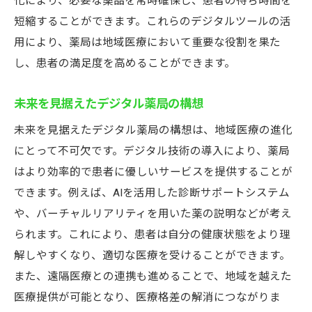
化により、必要な薬品を常時確保し、患者の待ち時間を
短縮することができます。これらのデジタルツールの活
用により、薬局は地域医療において重要な役割を果た
し、患者の満足度を高めることができます。
未来を見据えたデジタル薬局の構想
未来を見据えたデジタル薬局の構想は、地域医療の進化
にとって不可欠です。デジタル技術の導入により、薬局
はより効率的で患者に優しいサービスを提供することが
できます。例えば、AIを活用した診断サポートシステム
や、バーチャルリアリティを用いた薬の説明などが考え
られます。これにより、患者は自分の健康状態をより理
解しやすくなり、適切な医療を受けることができます。
また、遠隔医療との連携も進めることで、地域を越えた
医療提供が可能となり、医療格差の解消につながりま