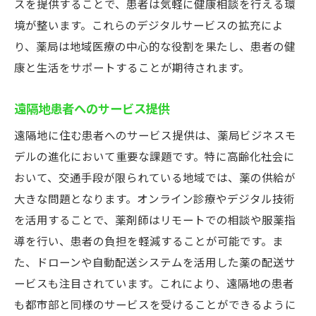
スを提供することで、患者は気軽に健康相談を行える環
境が整います。これらのデジタルサービスの拡充によ
り、薬局は地域医療の中心的な役割を果たし、患者の健
康と生活をサポートすることが期待されます。
遠隔地患者へのサービス提供
遠隔地に住む患者へのサービス提供は、薬局ビジネスモ
デルの進化において重要な課題です。特に高齢化社会に
おいて、交通手段が限られている地域では、薬の供給が
大きな問題となります。オンライン診療やデジタル技術
を活用することで、薬剤師はリモートでの相談や服薬指
導を行い、患者の負担を軽減することが可能です。ま
た、ドローンや自動配送システムを活用した薬の配送サ
ービスも注目されています。これにより、遠隔地の患者
も都市部と同様のサービスを受けることができるように