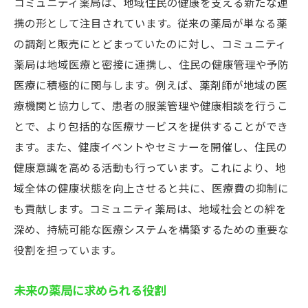
コミュニティ薬局は、地域住民の健康を支える新たな連
携の形として注目されています。従来の薬局が単なる薬
の調剤と販売にとどまっていたのに対し、コミュニティ
薬局は地域医療と密接に連携し、住民の健康管理や予防
医療に積極的に関与します。例えば、薬剤師が地域の医
療機関と協力して、患者の服薬管理や健康相談を行うこ
とで、より包括的な医療サービスを提供することができ
ます。また、健康イベントやセミナーを開催し、住民の
健康意識を高める活動も行っています。これにより、地
域全体の健康状態を向上させると共に、医療費の抑制に
も貢献します。コミュニティ薬局は、地域社会との絆を
深め、持続可能な医療システムを構築するための重要な
役割を担っています。
未来の薬局に求められる役割