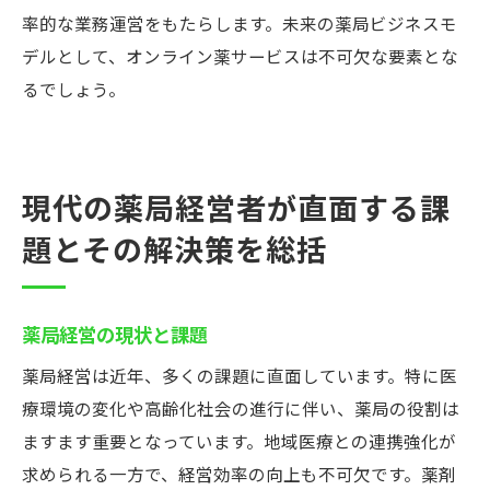
率的な業務運営をもたらします。未来の薬局ビジネスモ
デルとして、オンライン薬サービスは不可欠な要素とな
るでしょう。
現代の薬局経営者が直面する課
題とその解決策を総括
薬局経営の現状と課題
薬局経営は近年、多くの課題に直面しています。特に医
療環境の変化や高齢化社会の進行に伴い、薬局の役割は
ますます重要となっています。地域医療との連携強化が
求められる一方で、経営効率の向上も不可欠です。薬剤