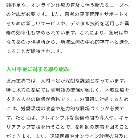
師不足や、オンライン診療の普及に伴う新たなニーズへ
の対応が必要です。また、患者の健康管理をサポートす
るための新しいサービスや、デジタル技術を活用した業
務の効率化も求められています。これにより、薬局は単
なる薬の提供場所から、地域医療の中心的存在へと進化
することが期待されます。
人材不足に対する取り組み
薬局業界では、人材不足が深刻な課題となっています。
特に地方の薬局では薬剤師の確保が難しく、地域医療を
支える人材の確保が急務です。この問題に対処するため
には、労働環境の改善や魅力的な職場づくりが必要で
す。たとえば、フレキシブルな勤務時間の導入や、キャ
リアアップ支援を行うことで、薬剤師の定着を図ること
ができます。また、遠隔医療やオンライン診療の普及に