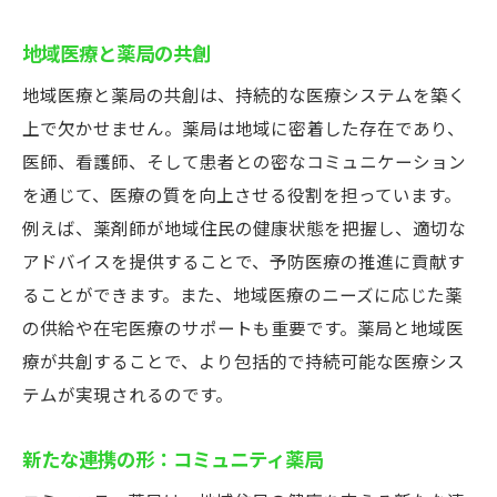
地域医療と薬局の共創
地域医療と薬局の共創は、持続的な医療システムを築く
上で欠かせません。薬局は地域に密着した存在であり、
医師、看護師、そして患者との密なコミュニケーション
を通じて、医療の質を向上させる役割を担っています。
例えば、薬剤師が地域住民の健康状態を把握し、適切な
アドバイスを提供することで、予防医療の推進に貢献す
ることができます。また、地域医療のニーズに応じた薬
の供給や在宅医療のサポートも重要です。薬局と地域医
療が共創することで、より包括的で持続可能な医療シス
テムが実現されるのです。
新たな連携の形：コミュニティ薬局