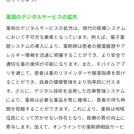
薬局のデジタルサービスの拡充
薬局のデジタルサービスの拡充は、現代の医療システム
において不可欠な要素となっています。例えば、電子薬
歴システムの導入により、薬剤師は患者の服薬履歴やア
レルギー情報を迅速に把握することができ、より安全で
適切な薬の提供が可能になります。また、モバイルアプ
リを通じて、患者は薬のリマインダーや服薬指導を受け
ることができ、自身の健康管理をより効率的に行えま
す。さらに、デジタル技術を活用した在庫管理システム
により、薬局は必要な薬品を常に確保し、患者の待ち時
間を短縮することができます。これにより、薬局は地域
住民にとって欠かせない存在となり、医療の質の向上に
寄与します。加えて、オンラインでの薬剤師相談サービ