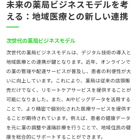
未来の薬局ビジネスモデルを考
える：地域医療との新しい連携
次世代の薬局ビジネスモデル
次世代の薬局ビジネスモデルは、デジタル技術の導入と
地域医療との連携が鍵となります。近年、オンラインで
の薬の管理や配達サービスが普及し、患者の利便性が大
いに向上しています。これにより、薬局は従来の店頭販
売だけでなく、リモートケアサービスを提供することが
可能になりました。また、AIやビッグデータを活用する
ことで、より精密で個別化された医療サービスを提供す
ることが期待されています。例えば、患者の健康データ
を元に薬の調整や遠隔診療を行うことで、地域住民の健
康を総合的にサポートすることができます。