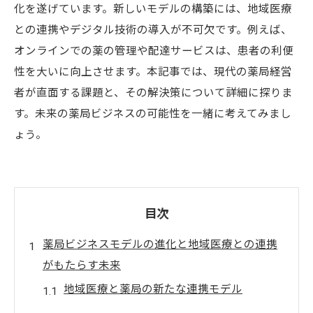
化を遂げています。新しいモデルの構築には、地域医療
との連携やデジタル技術の導入が不可欠です。例えば、
オンラインでの薬の管理や配達サービスは、患者の利便
性を大いに向上させます。本記事では、現代の薬局経営
者が直面する課題と、その解決策について詳細に探りま
す。未来の薬局ビジネスの可能性を一緒に考えてみまし
ょう。
目次
薬局ビジネスモデルの進化と地域医療との連携
がもたらす未来
地域医療と薬局の新たな連携モデル