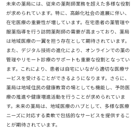
未来の薬局には、従来の薬剤師業務を超えた多様な役割
が求められています。特に、高齢化社会の進展に伴い、
在宅医療の重要性が増しています。在宅患者の薬管理や
服薬指導を行う訪問薬剤師の需要が高まっており、薬局
は地域医療の一翼を担う存在として期待されています。
また、デジタル技術の進化により、オンラインでの薬の
管理やリモート診療のサポートも重要な役割となってい
ます。これにより、患者は自宅にいながら適切な医療サ
ービスを受けることができるようになります。さらに、
薬局は地域住民の健康教育の場としても機能し、予防医
療の推進や健康増進活動を行うことが求められていま
す。未来の薬局は、地域医療のハブとして、多様な医療
ニーズに対応する柔軟で包括的なサービスを提供するこ
とが期待されています。