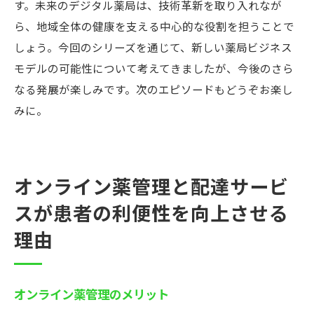
す。未来のデジタル薬局は、技術革新を取り入れなが
ら、地域全体の健康を支える中心的な役割を担うことで
しょう。今回のシリーズを通じて、新しい薬局ビジネス
モデルの可能性について考えてきましたが、今後のさら
なる発展が楽しみです。次のエピソードもどうぞお楽し
みに。
オンライン薬管理と配達サービ
スが患者の利便性を向上させる
理由
オンライン薬管理のメリット