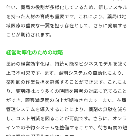
伴い、薬局の役割が多様化しているため、新しいスキル
を持った人材の育成も重要です。これにより、薬局は地
域医療の重要な一翼を担う存在として、さらに発展する
ことが期待されます。
経営効率化のための戦略
薬局の経営効率化は、持続可能なビジネスモデルを築く
上で不可欠です。まず、調剤システムの自動化により、
薬剤師の作業負担を軽減することができます。これによ
り、薬剤師はより多くの時間を患者の対応に充てること
ができ、顧客満足度の向上が期待されます。また、在庫
管理システムを導入することにより、薬剤の無駄を減ら
し、コスト削減を図ることが可能です。さらに、オンラ
インでの予約システムを整備することで、待ち時間の短