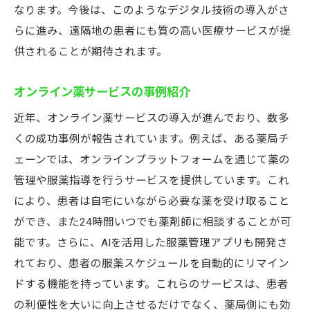
なります。今後は、このようなデジタル技術の導入がさ
らに進み、遠隔地の患者にも質の高い医療サービスが提
供されることが期待されます。
オンライン薬サービスの事例紹介
近年、オンライン薬サービスの導入が進んでおり、数多
くの成功事例が報告されています。例えば、ある薬局チ
ェーンでは、オンラインプラットフォームを通じて薬の
管理や服薬指導を行うサービスを提供しています。これ
により、患者は自宅にいながら必要な薬を受け取ること
ができ、また24時間いつでも薬剤師に相談することが可
能です。さらに、AIを活用した服薬管理アプリも開発さ
れており、患者の服薬スケジュールを自動的にリマイン
ドする機能を持っています。これらのサービスは、患者
の利便性を大いに向上させるだけでなく、薬局側にも効