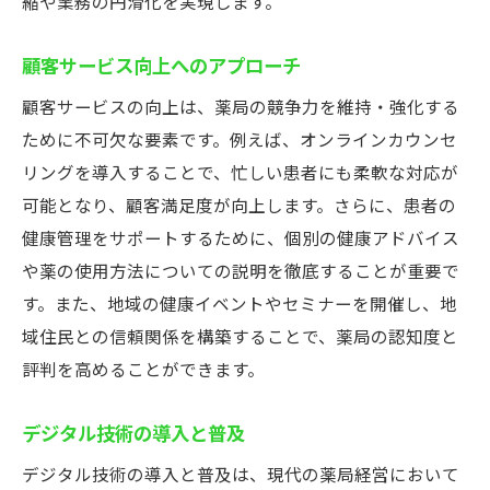
縮や業務の円滑化を実現します。
顧客サービス向上へのアプローチ
顧客サービスの向上は、薬局の競争力を維持・強化する
ために不可欠な要素です。例えば、オンラインカウンセ
リングを導入することで、忙しい患者にも柔軟な対応が
可能となり、顧客満足度が向上します。さらに、患者の
健康管理をサポートするために、個別の健康アドバイス
や薬の使用方法についての説明を徹底することが重要で
す。また、地域の健康イベントやセミナーを開催し、地
域住民との信頼関係を構築することで、薬局の認知度と
評判を高めることができます。
デジタル技術の導入と普及
デジタル技術の導入と普及は、現代の薬局経営において