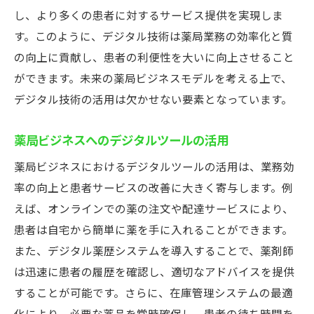
し、より多くの患者に対するサービス提供を実現しま
す。このように、デジタル技術は薬局業務の効率化と質
の向上に貢献し、患者の利便性を大いに向上させること
ができます。未来の薬局ビジネスモデルを考える上で、
デジタル技術の活用は欠かせない要素となっています。
薬局ビジネスへのデジタルツールの活用
薬局ビジネスにおけるデジタルツールの活用は、業務効
率の向上と患者サービスの改善に大きく寄与します。例
えば、オンラインでの薬の注文や配達サービスにより、
患者は自宅から簡単に薬を手に入れることができます。
また、デジタル薬歴システムを導入することで、薬剤師
は迅速に患者の履歴を確認し、適切なアドバイスを提供
することが可能です。さらに、在庫管理システムの最適