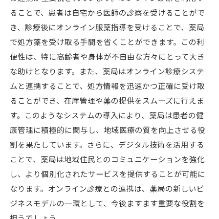
ることで、患者は自宅から医師の診察を受けることがで
き、診療後にオンライン服薬指導を受けることで、薬局
で処方薬を受け取る手間を省くことができます。この利
便性は、特に高齢者や身体が不自由な方々にとって大き
な助けとなります。また、薬局はオンライン診療システ
ムと連携することで、処方情報を迅速かつ正確に受け取
ることができ、在庫管理や薬の提供をスムーズに行えま
す。このようなシステムの導入により、薬局は患者の健
康管理に積極的に関与し、地域医療の質を向上させる役
割を果たしています。さらに、デジタル技術を活用する
ことで、薬局は地域住民とのコミュニケーションを強化
し、より個別化されたサービスを提供することが可能に
なります。オンライン診療との連携は、薬局の新しいビ
ジネスモデルの一環として、今後ますます重要な役割を
担うでしょう。