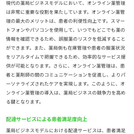
現代の薬局ビジネスモデルにおいて、オンライン薬管理
は非常に重要な役割を果たしています。オンライン薬管
理の最大のメリットは、患者の利便性向上です。スマー
トフォンやパソコンを使用して、いつでもどこでも薬の
情報を確認できるため、誤服薬のリスクを低減すること
ができます。また、薬局側も在庫管理や患者の服薬状況
をリアルタイムで把握できるため、効率的なサービス提
供が可能となります。さらに、オンライン薬管理は、患
者と薬剤師の間のコミュニケーションを促進し、よりパ
ーソナライズされたケアを実現します。このように、オ
ンライン薬管理の導入は、薬局ビジネスの競争力を高め
る鍵となります。
配達サービスによる患者満足度向上
薬局ビジネスモデルにおける配達サービスは、患者満足