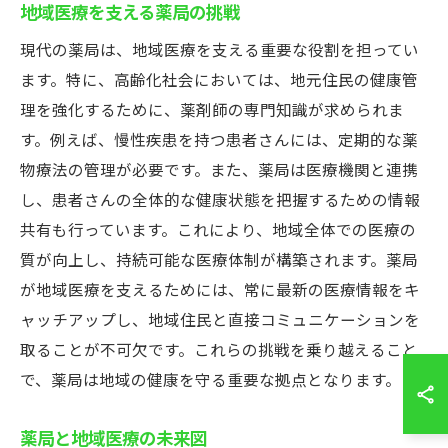
地域医療を支える薬局の挑戦
現代の薬局は、地域医療を支える重要な役割を担ってい
ます。特に、高齢化社会においては、地元住民の健康管
理を強化するために、薬剤師の専門知識が求められま
す。例えば、慢性疾患を持つ患者さんには、定期的な薬
物療法の管理が必要です。また、薬局は医療機関と連携
し、患者さんの全体的な健康状態を把握するための情報
共有も行っています。これにより、地域全体での医療の
質が向上し、持続可能な医療体制が構築されます。薬局
が地域医療を支えるためには、常に最新の医療情報をキ
ャッチアップし、地域住民と直接コミュニケーションを
取ることが不可欠です。これらの挑戦を乗り越えること
で、薬局は地域の健康を守る重要な拠点となります。
薬局と地域医療の未来図